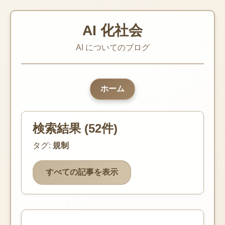
AI 化社会
AI についてのブログ
ホーム
検索結果 (52件)
タグ:
規制
すべての記事を表示