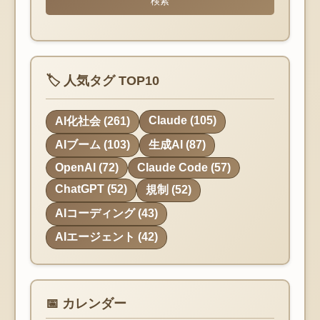
検索
🏷️ 人気タグ TOP10
Claude (105)
AI化社会 (261)
AIブーム (103)
生成AI (87)
OpenAI (72)
Claude Code (57)
ChatGPT (52)
規制 (52)
AIコーディング (43)
AIエージェント (42)
📅 カレンダー