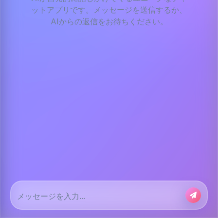
ットアプリです。メッセージを送信するか、
AIからの返信をお待ちください。