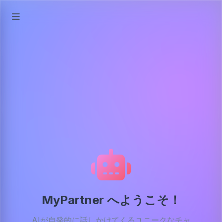
MyPartner へようこそ！
AIが自発的に話しかけてくるユニークなチャ