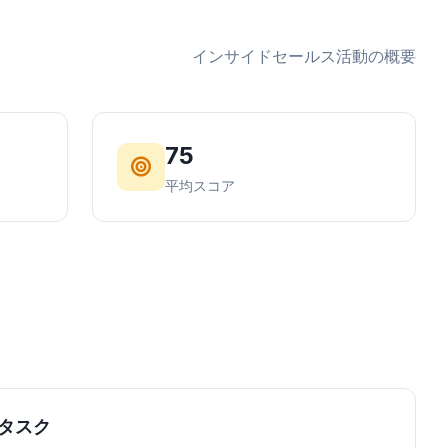
インサイドセールス活動の概要
75
平均スコア
タスク