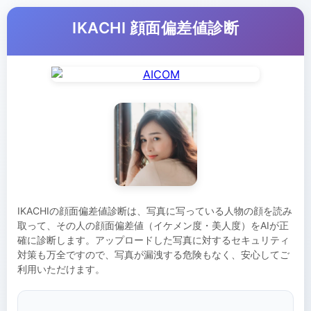
IKACHI 顔面偏差値診断
IKACHIの顔面偏差値診断は、写真に写っている人物の顔を読み
取って、その人の顔面偏差値（イケメン度・美人度）をAIが正
確に診断します。アップロードした写真に対するセキュリティ
対策も万全ですので、写真が漏洩する危険もなく、安心してご
利用いただけます。