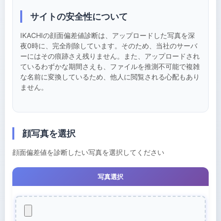
サイトの安全性について
IKACHIの顔面偏差値診断は、アップロードした写真を深
夜0時に、完全削除しています。そのため、当社のサーバ
ーにはその痕跡さえ残りません。また、アップロードされ
ているわずかな期間さえも、ファイルを推測不可能で複雑
な名前に変換しているため、他人に閲覧される心配もあり
ません。
顔写真を選択
顔面偏差値を診断したい写真を選択してください
写真選択